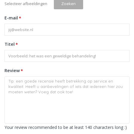
Selecteer afbeeldingen
Zoeken
E-mail
*
Titel
*
Review
*
Your review recommended to be at least 140 characters long :)