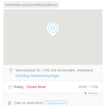
Wamelstraat 93, 1106 DM Amsterdam, Nederland
Ontvang routebeschrijvingen
Closed Now!
09:00 - 17:00
Today
Expand
Own or work here?
Claim Now!