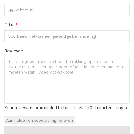
Titel
*
Review
*
Your review recommended to be at least 140 characters long :)