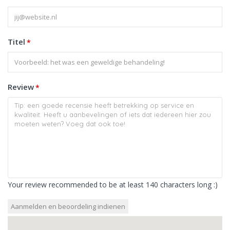
Titel
*
Review
*
Your review recommended to be at least 140 characters long :)