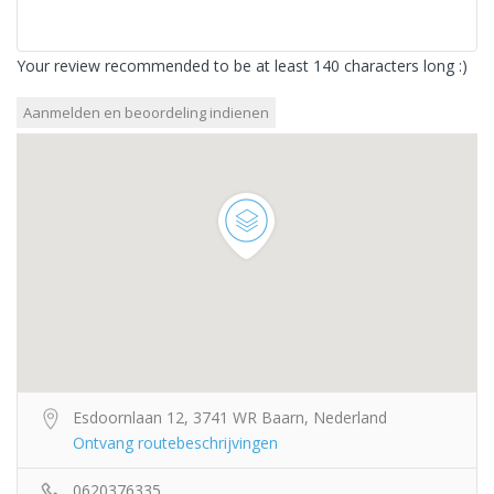
Your review recommended to be at least 140 characters long :)
Esdoornlaan 12, 3741 WR Baarn, Nederland
Ontvang routebeschrijvingen
0620376335