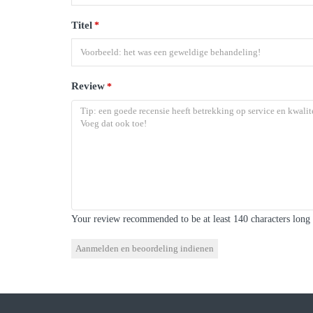
Titel
*
Review
*
Your review recommended to be at least 140 characters long 