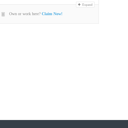
Expand
Own or work here?
Claim Now!