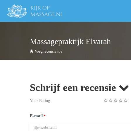
Massagepraktijk Elvarah
Voeg recensie toe
Schrijf een recensie
Your Rating
E-mail
*