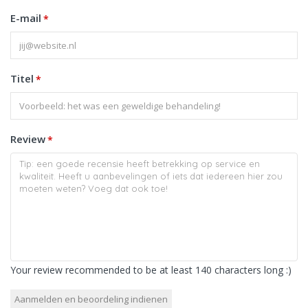
E-mail
*
Titel
*
Review
*
Your review recommended to be at least 140 characters long :)