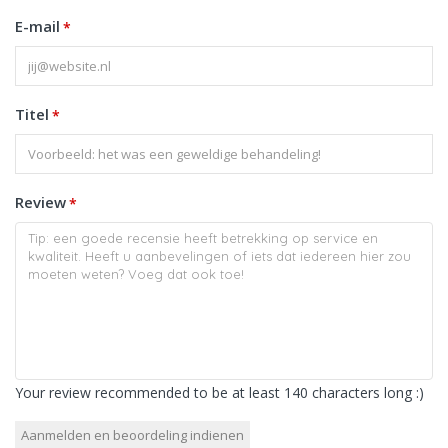
E-mail
*
Titel
*
Review
*
Your review recommended to be at least 140 characters long :)