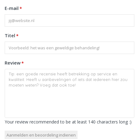
E-mail
*
Titel
*
Review
*
Your review recommended to be at least 140 characters long :)