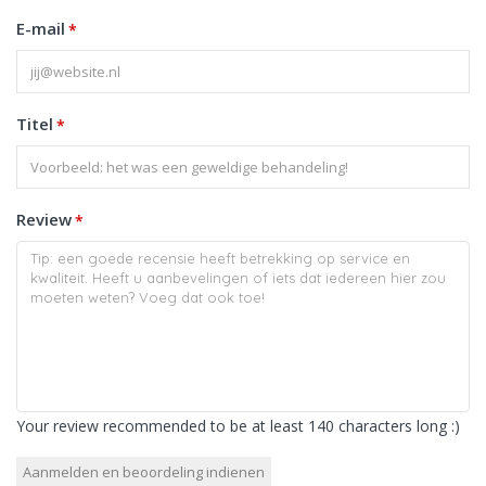
E-mail
*
Titel
*
Review
*
Your review recommended to be at least 140 characters long :)