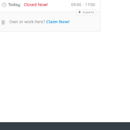
Closed Now!
09:00 - 17:00
Today
Expand
Own or work here?
Claim Now!