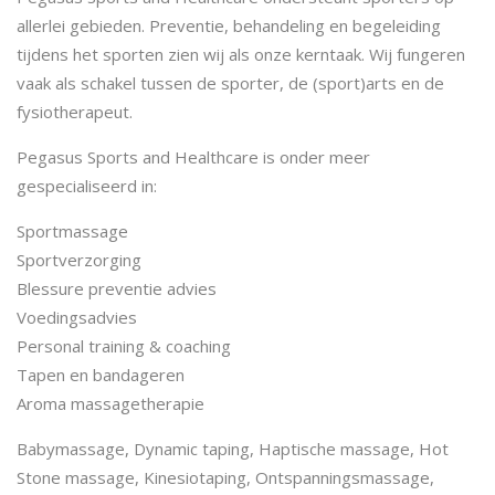
allerlei gebieden. Preventie, behandeling en begeleiding
tijdens het sporten zien wij als onze kerntaak. Wij fungeren
vaak als schakel tussen de sporter, de (sport)arts en de
fysiotherapeut.
Pegasus Sports and Healthcare is onder meer
gespecialiseerd in:
Sportmassage
Sportverzorging
Blessure preventie advies
Voedingsadvies
Personal training & coaching
Tapen en bandageren
Aroma massagetherapie
Babymassage, Dynamic taping, Haptische massage, Hot
Stone massage, Kinesiotaping, Ontspanningsmassage,