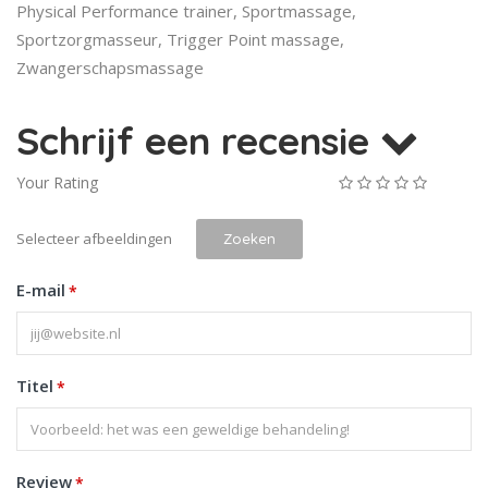
Physical Performance trainer, Sportmassage,
Sportzorgmasseur, Trigger Point massage,
Zwangerschapsmassage
Schrijf een recensie
Your Rating
Selecteer afbeeldingen
Zoeken
E-mail
*
Titel
*
Review
*