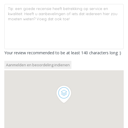
Your review recommended to be at least 140 characters long :)