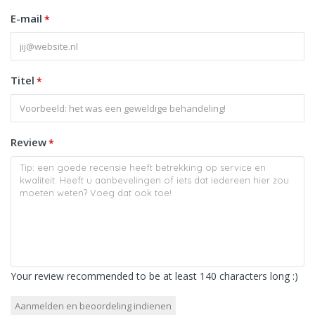
E-mail
*
Titel
*
Review
*
Your review recommended to be at least 140 characters long :)