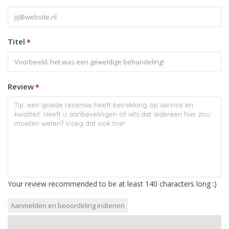
Titel
*
Review
*
Your review recommended to be at least 140 characters long :)